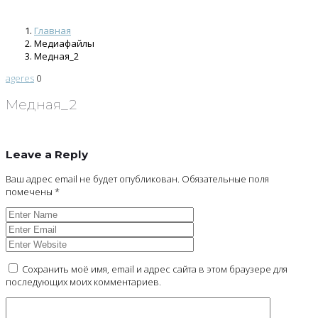
Главная
Медиафайлы
Медная_2
ageres
0
Медная_2
Leave a Reply
Ваш адрес email не будет опубликован.
Обязательные поля
помечены
*
Сохранить моё имя, email и адрес сайта в этом браузере для
последующих моих комментариев.